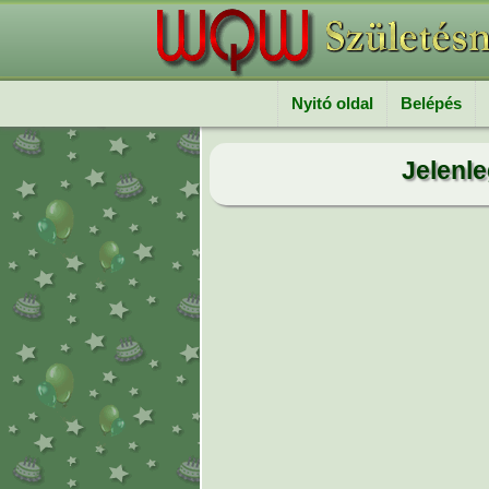
Nyitó oldal
Belépés
Jelenle