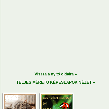
Vissza a nyitó oldalra »
TELJES MÉRETŰ KÉPESLAPOK NÉZET »